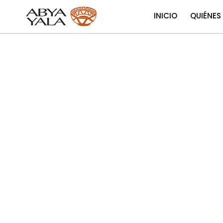
INICIO
QUIÉNES