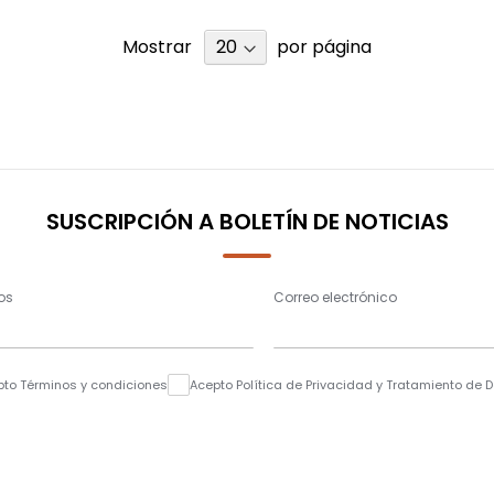
Mostrar
por página
SUSCRIPCIÓN A BOLETÍN DE NOTICIAS
os
Correo electrónico
pto Términos y condiciones
Acepto Política de Privacidad y Tratamiento de 