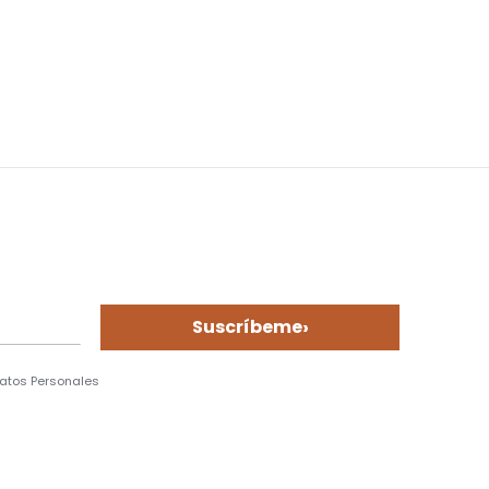
›
Suscríbeme
Datos Personales