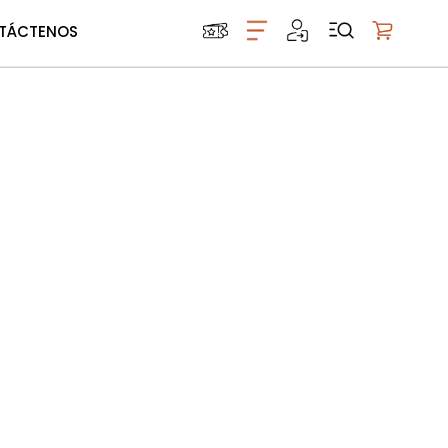
TÁCTENOS
Mi carrito