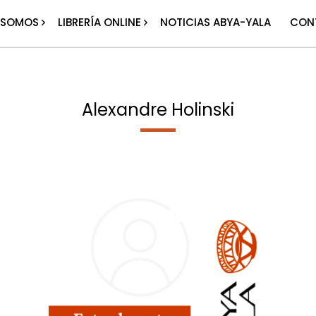
 SOMOS
LIBRERÍA ONLINE
NOTICIAS ABYA-YALA
CON
Alexandre Holinski