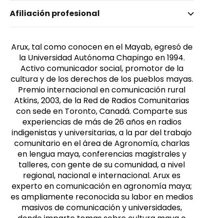
Nombre invertido
Afiliación profesional
Caamal Itzá, Bernardo
Arux, tal como conocen en el Mayab, egresó de
la Universidad Autónoma Chapingo en 1994.
Activo comunicador social, promotor de la
cultura y de los derechos de los pueblos mayas.
Premio internacional en comunicación rural
Atkins, 2003, de la Red de Radios Comunitarias
con sede en Toronto, Canadá. Comparte sus
experiencias de más de 26 años en radios
indigenistas y universitarias, a la par del trabajo
comunitario en el área de Agronomía, charlas
en lengua maya, conferencias magistrales y
talleres, con gente de su comunidad, a nivel
regional, nacional e internacional. Arux es
experto en comunicación en agronomía maya;
es ampliamente reconocida su labor en medios
masivos de comunicación y universidades,