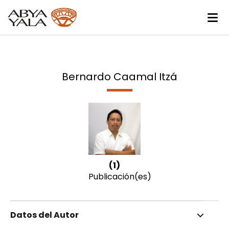
Bernardo Caamal Itzá
(1)
Publicación(es)
Datos del Autor