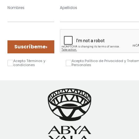
Nombres
Apellidos
›
Suscríbeme
Acepto Términos y
Acepto Política de Privacidad y Trata
condiciones
Personales