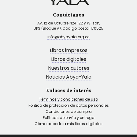
Contáctanos
Av. 12 de Octubre N24-22 y Wilson,
UPS (Bloque A), Código postal 170525
info@abyayala.org.ec
Libros impresos
Libros digitales
Nuestros autores
Noticias Abya-Yala
Enlaces de interés
Términos y condiciones de uso
Política de protección de datos personales
Condiciones de compra
Políticas de envío y entrega
Cómo accedo a mis libros digitales