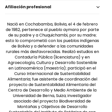
Nombre invertido
Afiliación profesional
Silvestre Rojas, Carlos Alberto
Nació en Cochabamba, Bolivia, el 4 de febrero
de 1982, pertenece al pueblo aymara por parte
de su padre y a Chuquichambi, por su madre;
esto lo comprometió con los pueblos indígenas
de Bolivia y a defender a las comunidades
rurales más desfavorecidas. Realizó estudios en
Contaduría Pública (licenciatura) y en
Agroecología, Cultura y Desarrollo Sostenible
en Latinoamérica (maestría); participó en el
Curso Internacional de Sustentabilidad
Alimentaria; fue asistente de coordinación del
proyecto de Sustentabilidad Alimentaria del
Centro de Desarrollo y Medio Ambiente de la
Universidad de Berna, Suiza; investigador
asociado del proyecto Biodiversidad de
Montañas y Objetivos de Desarrollo