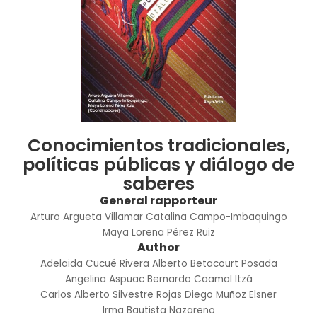
Conocimientos tradicionales,
políticas públicas y diálogo de
saberes
General rapporteur
Arturo Argueta Villamar
Catalina Campo-Imbaquingo
Maya Lorena Pérez Ruiz
Author
Adelaida Cucué Rivera
Alberto Betacourt Posada
Angelina Aspuac
Bernardo Caamal Itzá
Carlos Alberto Silvestre Rojas
Diego Muñoz Elsner
Irma Bautista Nazareno