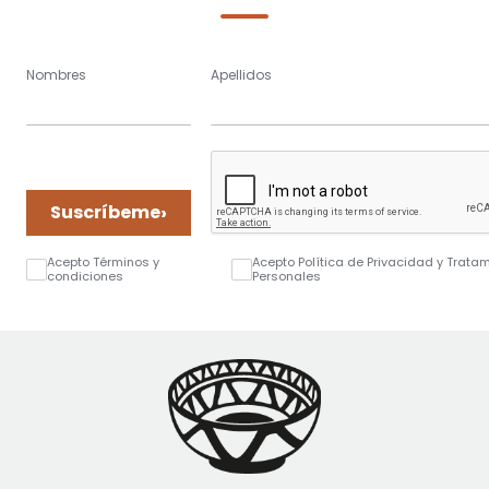
Nombres
Apellidos
›
Suscríbeme
Acepto Términos y
Acepto Política de Privacidad y Trata
condiciones
Personales