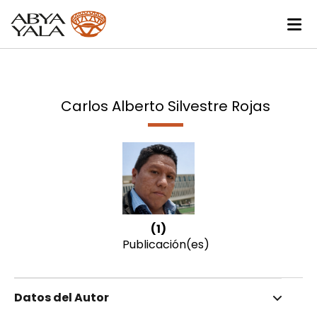
Carlos Alberto Silvestre Rojas
(1)
Publicación(es)
Datos del Autor