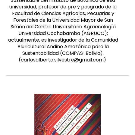
Sustentable del Instituto de Botánica de esa
universidad; profesor de pre y posgrado de la
Facultad de Ciencias Agrícolas, Pecuarias y
Forestales de la Universidad Mayor de San
Simón del Centro Universitario Agroecología
Universidad Cochabamba (AGRUCO);
actualmente, es investigador de la Comunidad
Pluricultural Andino Amazónica para la
Sustentabilidad (COMPAS-Bolivia).
(carlosalberto.silvestre@gmail.com)