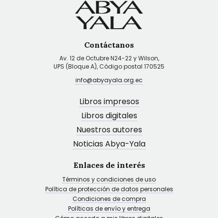
Contáctanos
Av. 12 de Octubre N24-22 y Wilson,
UPS (Bloque A), Código postal 170525
info@abyayala.org.ec
Libros impresos
Libros digitales
Nuestros autores
Noticias Abya-Yala
Enlaces de interés
Términos y condiciones de uso
Política de protección de datos personales
Condiciones de compra
Políticas de envío y entrega