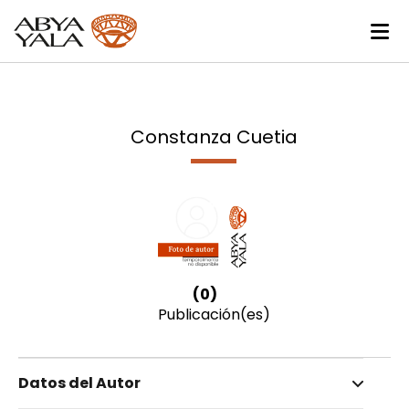
Constanza Cuetia
(0)
Publicación(es)
Datos del Autor