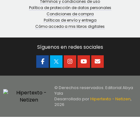
Términos y condiciones de uso
Política de protección de datos personales
Condiciones de compra
Políticas de envío y entrega
Cómo accedo a mis libros digitales
Síguenos en redes sociales
© Derechos reservados. Editorial Abya
Yala
Desarrollado por
Hipertexto - Netizen
,
2026