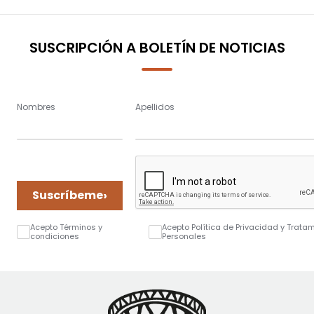
SUSCRIPCIÓN A BOLETÍN DE NOTICIAS
Nombres
Apellidos
›
Suscríbeme
Acepto Términos y
Acepto Política de Privacidad y Trata
condiciones
Personales