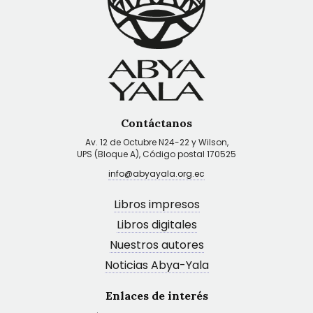
Contáctanos
Av. 12 de Octubre N24-22 y Wilson,
UPS (Bloque A), Código postal 170525
info@abyayala.org.ec
Libros impresos
Libros digitales
Nuestros autores
Noticias Abya-Yala
Enlaces de interés