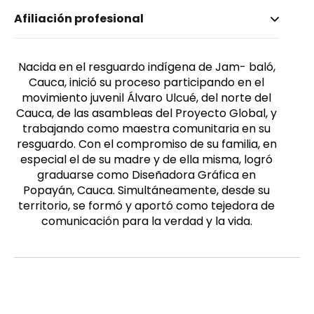
Nombre invertido
Afiliación profesional
Cuetia, Constanza
Nacida en el resguardo indígena de Jam- baló,
Cauca, inició su proceso participando en el
movimiento juvenil Álvaro Ulcué, del norte del
Cauca, de las asambleas del Proyecto Global, y
trabajando como maestra comunitaria en su
resguardo. Con el compromiso de su familia, en
especial el de su madre y de ella misma, logró
graduarse como Diseñadora Gráfica en
Popayán, Cauca. Simultáneamente, desde su
territorio, se formó y aportó como tejedora de
comunicación para la verdad y la vida.