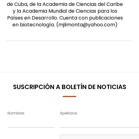
de Cuba, de la Academia de Ciencias del Caribe
y la Academia Mundial de Ciencias para los
Países en Desarrollo. Cuenta con publicaciones
en biotecnología. (mjlimonta@yahoo.com)
SUSCRIPCIÓN A BOLETÍN DE NOTICIAS
Nombres
Apellidos