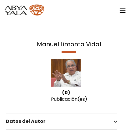
Manuel Limonta Vidal
(0)
Publicación(es)
Datos del Autor
Nombre invertido