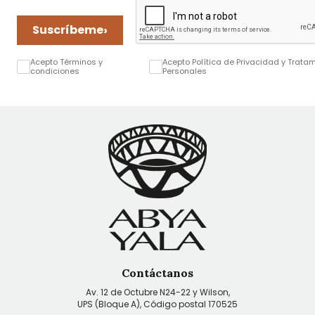
›
Suscríbeme
Acepto Términos y
Acepto Política de Privacidad y Trata
condiciones
Personales
Contáctanos
Av. 12 de Octubre N24-22 y Wilson,
UPS (Bloque A), Código postal 170525