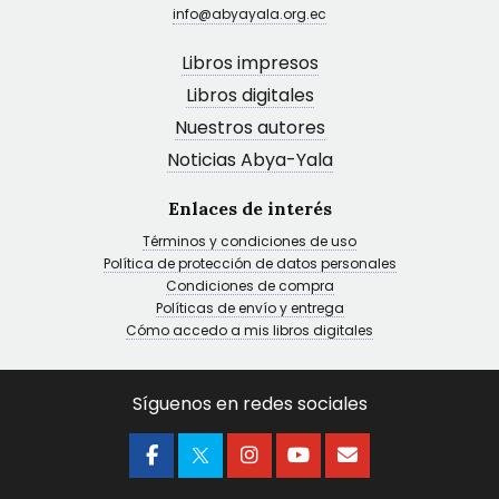
info@abyayala.org.ec
Libros impresos
Libros digitales
Nuestros autores
Noticias Abya-Yala
Enlaces de interés
Términos y condiciones de uso
Política de protección de datos personales
Condiciones de compra
Políticas de envío y entrega
Cómo accedo a mis libros digitales
Síguenos en redes sociales