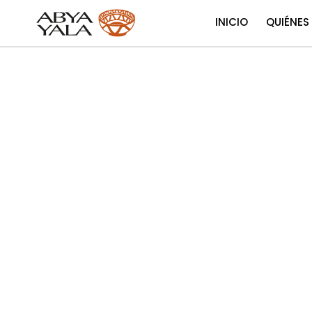
INICIO
QUIÉNES