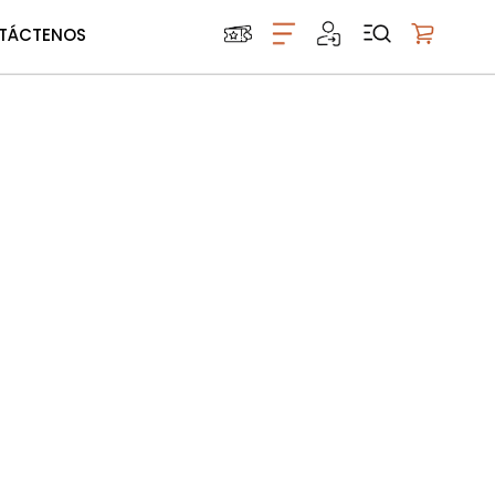
TÁCTENOS
Mi carrito