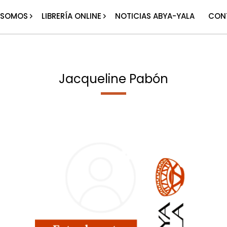
 SOMOS
LIBRERÍA ONLINE
NOTICIAS ABYA-YALA
CON
Jacqueline Pabón