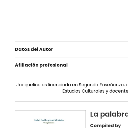
Datos del Autor
Afiliación profesional
Jacqueline es licenciada en Segunda Enseñanza, co
Estudios Culturales y docente
La palabra
Compiled by