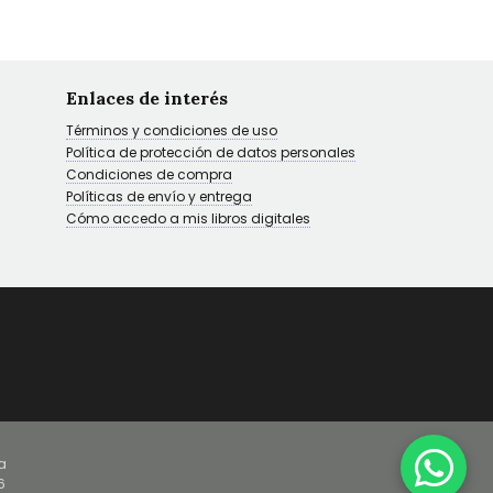
Enlaces de interés
Términos y condiciones de uso
Política de protección de datos personales
Condiciones de compra
Políticas de envío y entrega
Cómo accedo a mis libros digitales
a
6