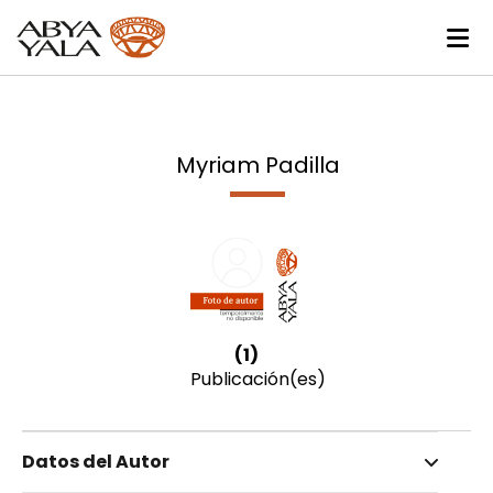
Myriam Padilla
(1)
Publicación(es)
Datos del Autor