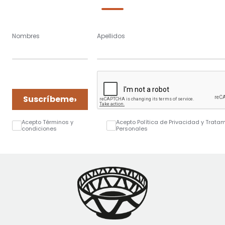
Nombres
Apellidos
›
Suscríbeme
Acepto Términos y
Acepto Política de Privacidad y Trata
condiciones
Personales