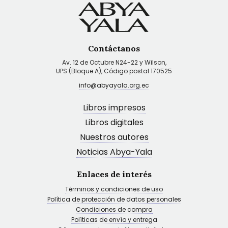
Contáctanos
Av. 12 de Octubre N24-22 y Wilson,
UPS (Bloque A), Código postal 170525
info@abyayala.org.ec
Libros impresos
Libros digitales
Nuestros autores
Noticias Abya-Yala
Enlaces de interés
Términos y condiciones de uso
Política de protección de datos personales
Condiciones de compra
Políticas de envío y entrega