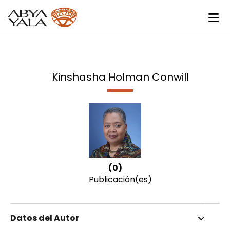
Kinshasha Holman Conwill
(0)
Publicación(es)
Datos del Autor