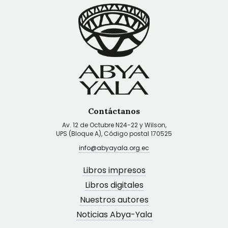
Contáctanos
Av. 12 de Octubre N24-22 y Wilson,
UPS (Bloque A), Código postal 170525
info@abyayala.org.ec
Libros impresos
Libros digitales
Nuestros autores
Noticias Abya-Yala