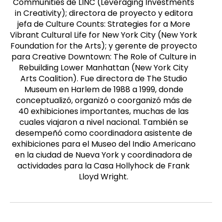
Communities de LINC (Leveraging Investments
in Creativity); directora de proyecto y editora
jefa de Culture Counts: Strategies for a More
Vibrant Cultural Life for New York City (New York
Foundation for the Arts); y gerente de proyecto
para Creative Downtown: The Role of Culture in
Rebuilding Lower Manhattan (New York City
Arts Coalition). Fue directora de The Studio
Museum en Harlem de 1988 a 1999, donde
conceptualizó, organizó o coorganizó más de
40 exhibiciones importantes, muchas de las
cuales viajaron a nivel nacional. También se
desempeñó como coordinadora asistente de
exhibiciones para el Museo del Indio Americano
en la ciudad de Nueva York y coordinadora de
actividades para la Casa Hollyhock de Frank
Lloyd Wright.