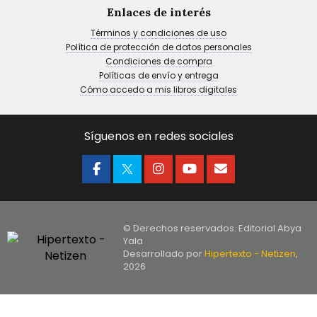
Enlaces de interés
Términos y condiciones de uso
Política de protección de datos personales
Condiciones de compra
Políticas de envío y entrega
Cómo accedo a mis libros digitales
Síguenos en redes sociales
© Derechos reservados. Editorial Abya
Yala
Desarrollado por
Hipertexto - Netizen
,
2026