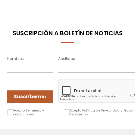
SUSCRIPCIÓN A BOLETÍN DE NOTICIAS
Nombres
Apellidos
›
Suscríbeme
Acepto Términos y
Acepto Política de Privacidad y Trata
condiciones
Personales