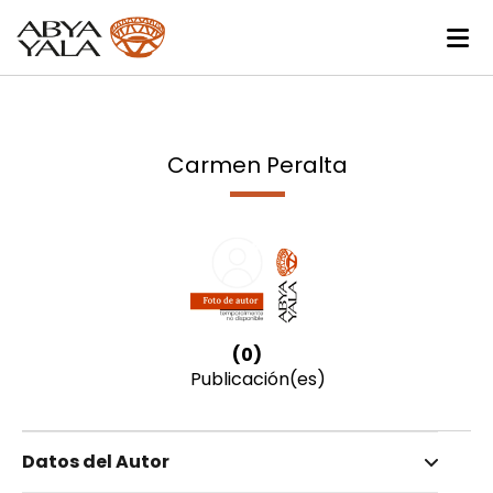
Carmen Peralta
(0)
Publicación(es)
Datos del Autor