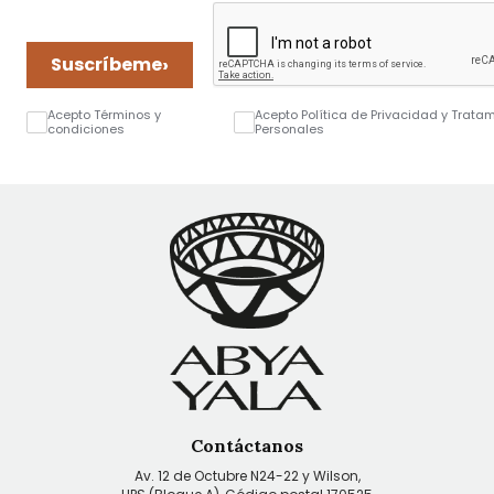
›
Suscríbeme
Acepto Términos y
Acepto Política de Privacidad y Trata
condiciones
Personales
Contáctanos
Av. 12 de Octubre N24-22 y Wilson,