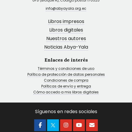
UPS (Bloque A), Código postal 170525
info@abyayala.org.ec
Libros impresos
Libros digitales
Nuestros autores
Noticias Abya-Yala
Enlaces de interés
Términos y condiciones de uso
Política de protección de datos personales
Condiciones de compra
Políticas de envío y entrega
Cómo accedo a mis libros digitales
Síguenos en redes sociales