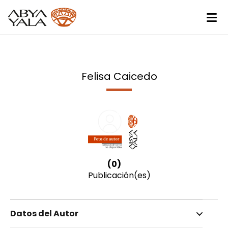
Felisa Caicedo
(0)
Publicación(es)
Datos del Autor