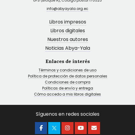
UPS (Bloque A), Código postal 170525
info@abyayala.org.ec
Libros impresos
Libros digitales
Nuestros autores
Noticias Abya-Yala
Enlaces de interés
Términos y condiciones de uso
Política de protección de datos personales
Condiciones de compra
Políticas de envío y entrega
Cómo accedo a mis libros digitales
Síguenos en redes sociales