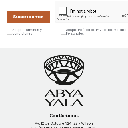
›
Suscríbeme
Acepto Términos y
Acepto Política de Privacidad y Trata
condiciones
Personales
Contáctanos
Av. 12 de Octubre N24-22 y Wilson,