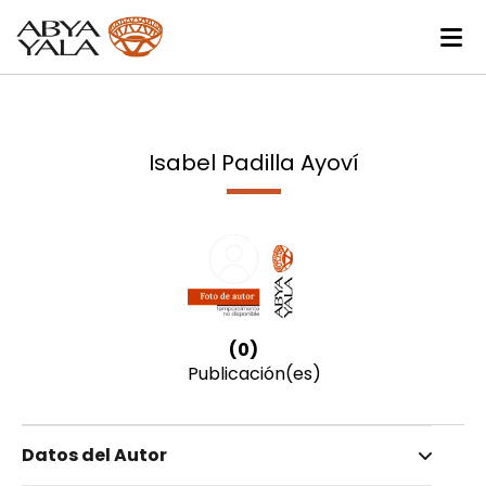
Isabel Padilla Ayoví
(0)
Publicación(es)
Datos del Autor