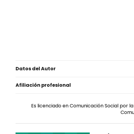
Datos del Autor
Afiliación profesional
Es licenciado en Comunicación Social por la
Comun