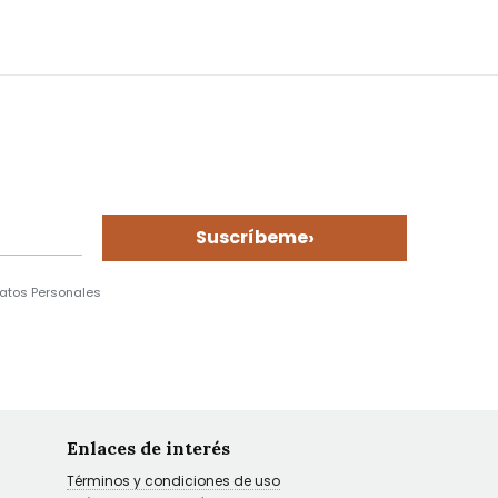
›
Suscríbeme
Datos Personales
Enlaces de interés
Términos y condiciones de uso