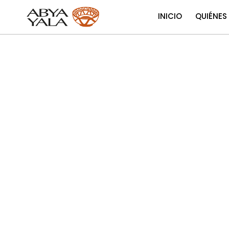
INICIO
QUIÉNES