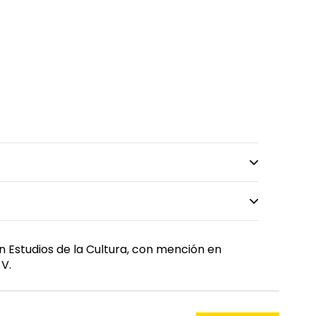
n Estudios de la Cultura, con mención en
 V.