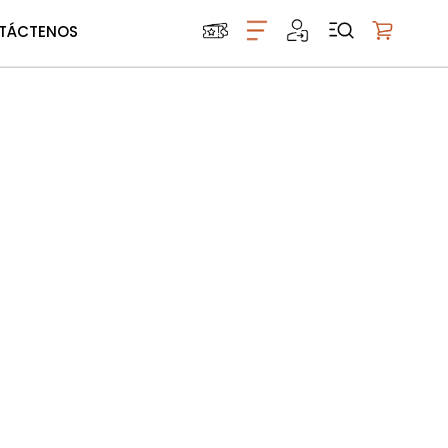
TÁCTENOS
Mi carrito