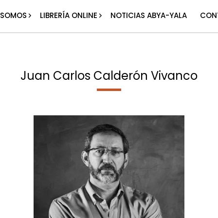
 SOMOS
LIBRERÍA ONLINE
NOTICIAS ABYA-YALA
CON
Juan Carlos Calderón Vivanco