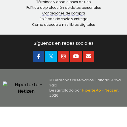
Términos y condiciones de uso
Política de protección de datos personales
Condiciones de compra
Políticas de envío y entrega
Cómo accedo a mis libros digitales
Síguenos en redes sociales
© Derechos reservados. Editorial Abya
Yala
Desarrollado por
Hipertexto - Netizen
,
2026