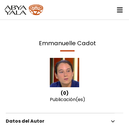
Emmanuelle Cadot
(0)
Publicación(es)
Datos del Autor