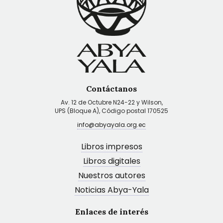
Contáctanos
Av. 12 de Octubre N24-22 y Wilson,
UPS (Bloque A), Código postal 170525
info@abyayala.org.ec
Libros impresos
Libros digitales
Nuestros autores
Noticias Abya-Yala
Enlaces de interés