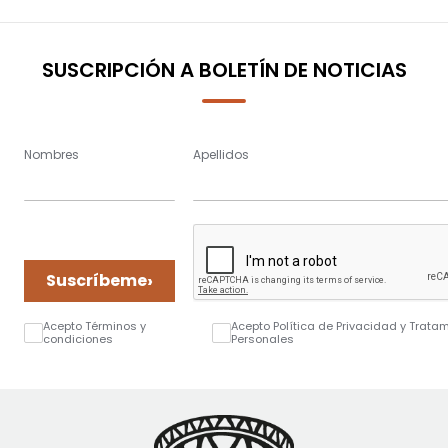
SUSCRIPCIÓN A BOLETÍN DE NOTICIAS
Nombres
Apellidos
›
Suscríbeme
Acepto Términos y
Acepto Política de Privacidad y Trata
condiciones
Personales