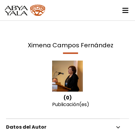
Ximena Campos Fernández
(0)
Publicación(es)
Datos del Autor