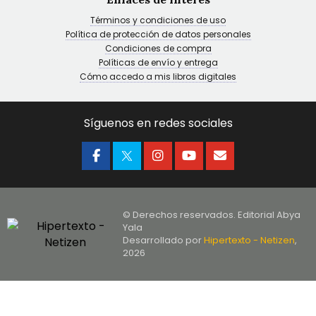
Términos y condiciones de uso
Política de protección de datos personales
Condiciones de compra
Políticas de envío y entrega
Cómo accedo a mis libros digitales
Síguenos en redes sociales
© Derechos reservados. Editorial Abya
Yala
Desarrollado por
Hipertexto - Netizen
,
2026