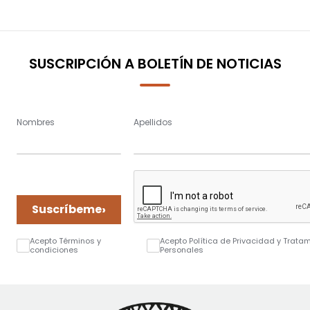
SUSCRIPCIÓN A BOLETÍN DE NOTICIAS
Nombres
Apellidos
›
Suscríbeme
Acepto Términos y
Acepto Política de Privacidad y Trata
condiciones
Personales