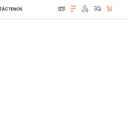
TÁCTENOS
Mi carrito