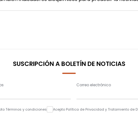
SUSCRIPCIÓN A BOLETÍN DE NOTICIAS
os
Correo electrónico
pto Términos y condiciones
Acepto Política de Privacidad y Tratamiento de 