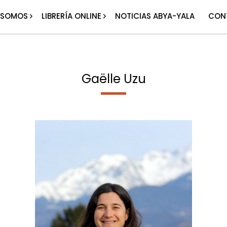
 SOMOS
LIBRERÍA ONLINE
NOTICIAS ABYA-YALA
CON
Gaëlle Uzu