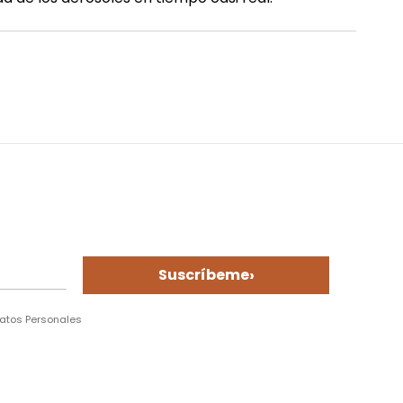
›
Suscríbeme
Datos Personales