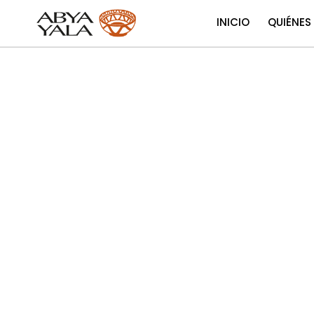
INICIO
QUIÉNES