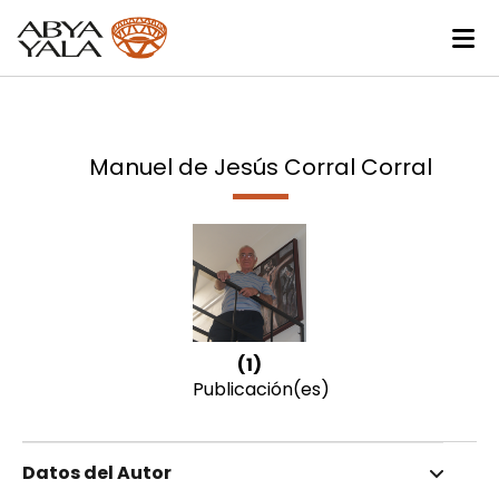
Manuel de Jesús Corral Corral
(1)
Publicación(es)
Datos del Autor