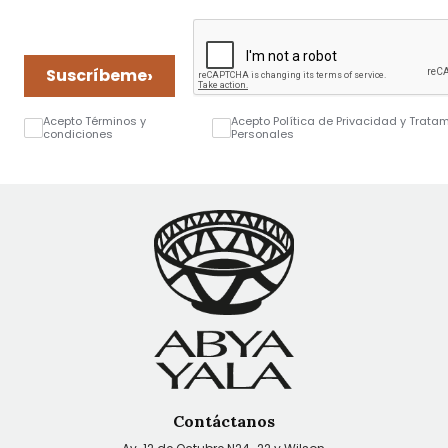
›
Suscríbeme
Acepto Términos y
Acepto Política de Privacidad y Trata
condiciones
Personales
Contáctanos