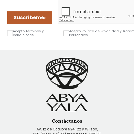
›
Suscríbeme
Acepto Términos y
Acepto Política de Privacidad y Trata
condiciones
Personales
Contáctanos
Av. 12 de Octubre N24-22 y Wilson,