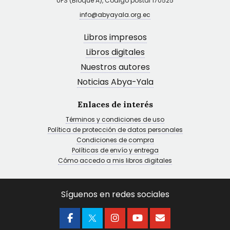
UPS (Bloque A), Código postal 170525
info@abyayala.org.ec
Libros impresos
Libros digitales
Nuestros autores
Noticias Abya-Yala
Enlaces de interés
Términos y condiciones de uso
Política de protección de datos personales
Condiciones de compra
Políticas de envío y entrega
Cómo accedo a mis libros digitales
Síguenos en redes sociales