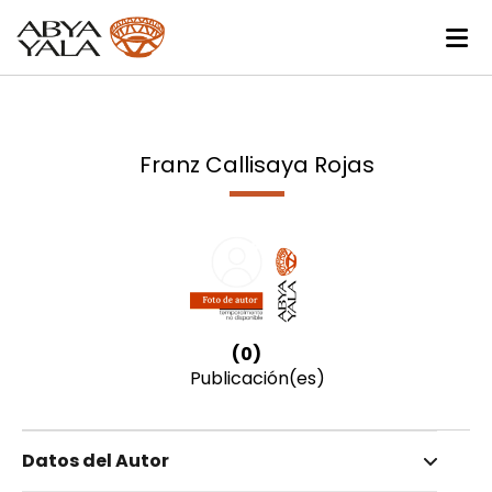
Franz Callisaya Rojas
(0)
Publicación(es)
Datos del Autor