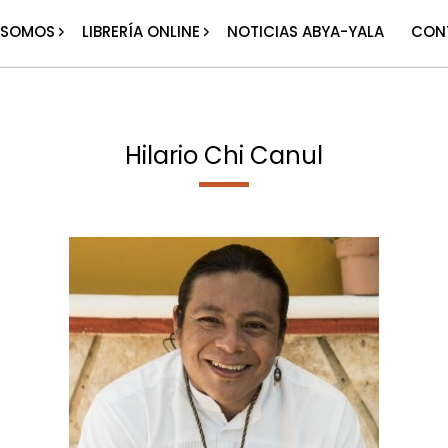
 SOMOS
LIBRERÍA ONLINE
NOTICIAS ABYA-YALA
CON
Hilario Chi Canul