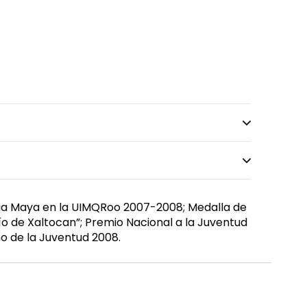
ngua Maya en la UIMQRoo 2007-2008; Medalla de
o de Xaltocan”; Premio Nacional a la Juventud
no de la Juventud 2008.