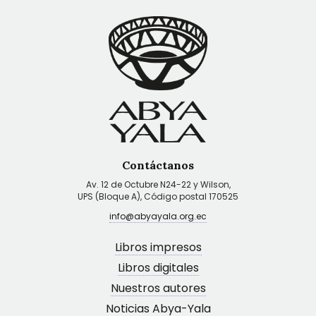
Contáctanos
Av. 12 de Octubre N24-22 y Wilson,
UPS (Bloque A), Código postal 170525
info@abyayala.org.ec
Libros impresos
Libros digitales
Nuestros autores
Noticias Abya-Yala