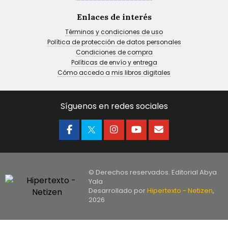
Enlaces de interés
Términos y condiciones de uso
Política de protección de datos personales
Condiciones de compra
Políticas de envío y entrega
Cómo accedo a mis libros digitales
Síguenos en redes sociales
© Derechos reservados. Editorial Abya
Yala
Desarrollado por
Hipertexto - Netizen
,
2026