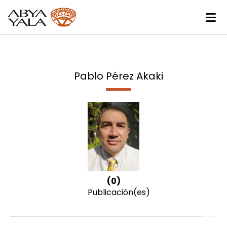
Pablo Pérez Akaki
(0)
Publicación(es)