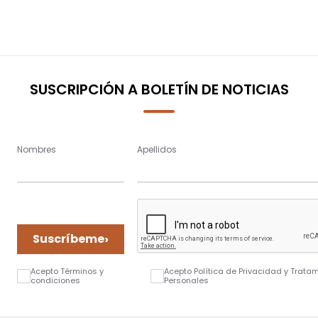
SUSCRIPCIÓN A BOLETÍN DE NOTICIAS
Nombres
Apellidos
›
Suscríbeme
Acepto Términos y
Acepto Política de Privacidad y Trata
condiciones
Personales