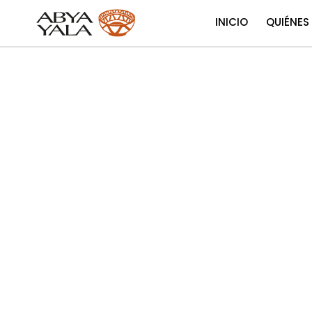
INICIO
QUIÉNES