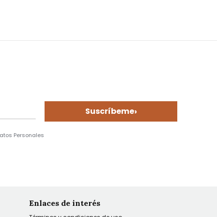
›
Suscríbeme
Datos Personales
Enlaces de interés