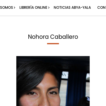
 SOMOS
LIBRERÍA ONLINE
NOTICIAS ABYA-YALA
CON
Nohora Caballero