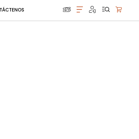
TÁCTENOS
Mi carrito