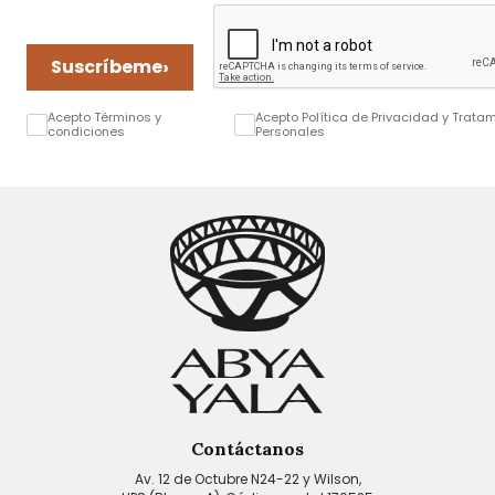
›
Suscríbeme
Acepto Términos y
Acepto Política de Privacidad y Trata
condiciones
Personales
Contáctanos
Av. 12 de Octubre N24-22 y Wilson,