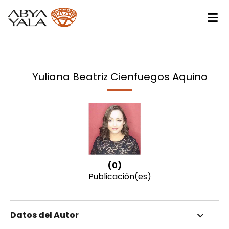
Yuliana Beatriz Cienfuegos Aquino
(0)
Publicación(es)
Datos del Autor