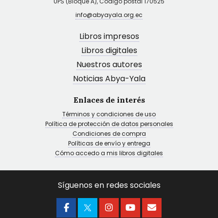
UPS (Bloque A), Código postal 170525
info@abyayala.org.ec
Libros impresos
Libros digitales
Nuestros autores
Noticias Abya-Yala
Enlaces de interés
Términos y condiciones de uso
Política de protección de datos personales
Condiciones de compra
Políticas de envío y entrega
Cómo accedo a mis libros digitales
Síguenos en redes sociales