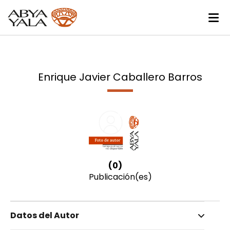
Enrique Javier Caballero Barros
(0)
Publicación(es)
Datos del Autor