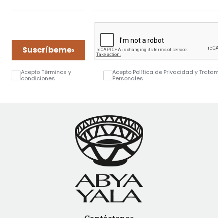
›
Suscríbeme
Acepto Términos y
Acepto Política de Privacidad y Trata
condiciones
Personales