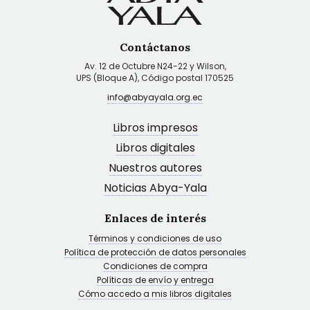
Contáctanos
Av. 12 de Octubre N24-22 y Wilson,
UPS (Bloque A), Código postal 170525
info@abyayala.org.ec
Libros impresos
Libros digitales
Nuestros autores
Noticias Abya-Yala
Enlaces de interés
Términos y condiciones de uso
Política de protección de datos personales
Condiciones de compra
Políticas de envío y entrega
Cómo accedo a mis libros digitales