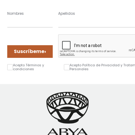
Nombres
Apellidos
›
Suscríbeme
Acepto Términos y
Acepto Política de Privacidad y Trata
condiciones
Personales