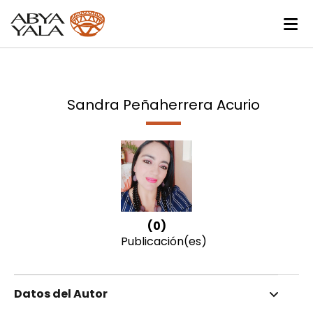
Sandra Peñaherrera Acurio
(0)
Publicación(es)
Datos del Autor