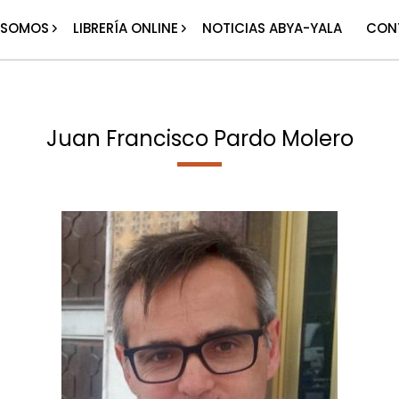
 SOMOS
LIBRERÍA ONLINE
NOTICIAS ABYA-YALA
CON
Juan Francisco Pardo Molero