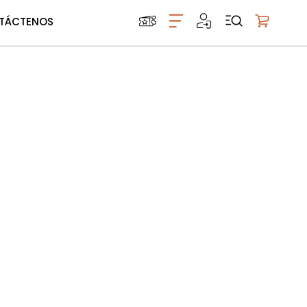
TÁCTENOS
Mi carrito