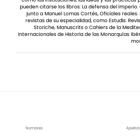
pueden citarse los libros: La defensa del imperio
junto a Manuel Lomas Cortés, Oficiales reales.
revistas de su especialidad, como Estudis: Rev
Storiche, Manuscrits o Cahiers de la Medite
Internacionales de Historia de las Monarquías Ibér
mor
Nombres
Apellid