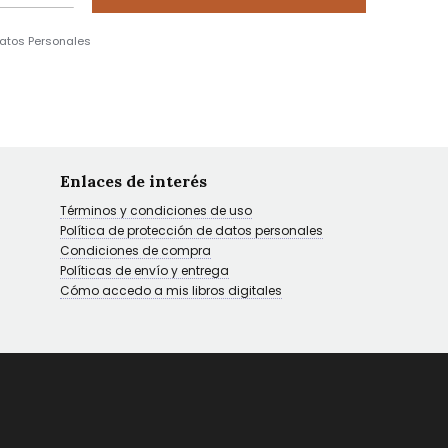
Datos Personales
Enlaces de interés
Términos y condiciones de uso
Política de protección de datos personales
Condiciones de compra
Políticas de envío y entrega
Cómo accedo a mis libros digitales