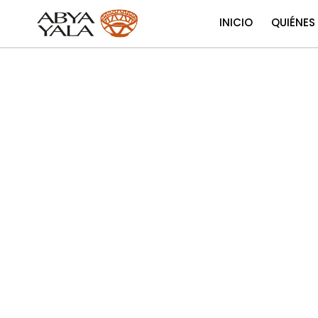
INICIO
QUIÉNES