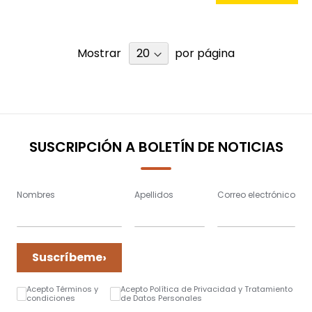
Mostrar
por página
SUSCRIPCIÓN A BOLETÍN DE NOTICIAS
Nombres
Apellidos
Correo electrónico
›
Suscríbeme
Acepto Términos y
Acepto Política de Privacidad y Tratamiento
condiciones
de Datos Personales