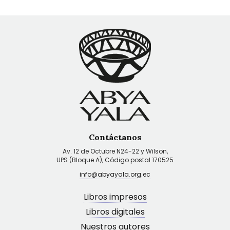
Contáctanos
Av. 12 de Octubre N24-22 y Wilson,
UPS (Bloque A), Código postal 170525
info@abyayala.org.ec
Libros impresos
Libros digitales
Nuestros autores