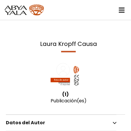
Laura Kropff Causa
(1)
Publicación(es)
Datos del Autor