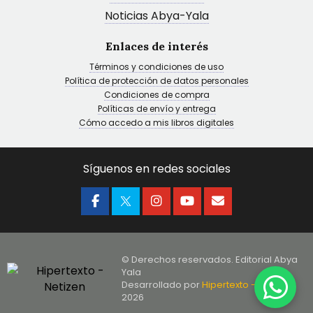
Noticias Abya-Yala
Enlaces de interés
Términos y condiciones de uso
Política de protección de datos personales
Condiciones de compra
Políticas de envío y entrega
Cómo accedo a mis libros digitales
Síguenos en redes sociales
© Derechos reservados. Editorial Abya
Yala
Desarrollado por
Hipertexto - Netizen
,
2026