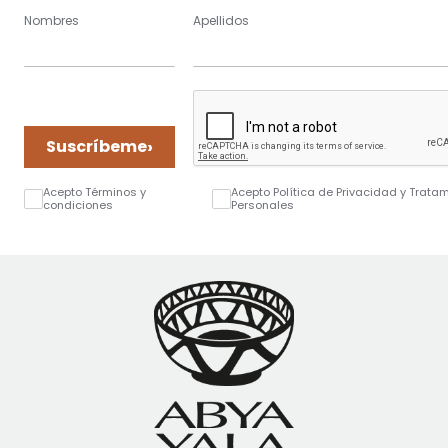
Nombres
Apellidos
›
Suscríbeme
Acepto Términos y
Acepto Política de Privacidad y Trata
condiciones
Personales