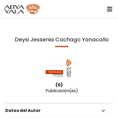
Deysi Jessenia Cachago Yanacallo
(0)
Publicación(es)
Datos del Autor