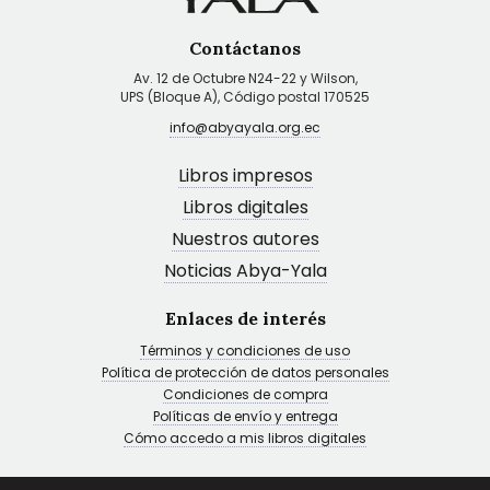
Contáctanos
Av. 12 de Octubre N24-22 y Wilson,
UPS (Bloque A), Código postal 170525
info@abyayala.org.ec
Libros impresos
Libros digitales
Nuestros autores
Noticias Abya-Yala
Enlaces de interés
Términos y condiciones de uso
Política de protección de datos personales
Condiciones de compra
Políticas de envío y entrega
Cómo accedo a mis libros digitales