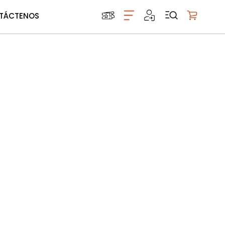
TÁCTENOS
Mi carrito