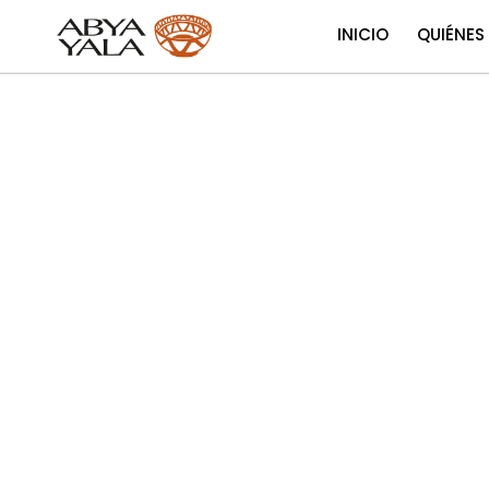
INICIO
QUIÉNES