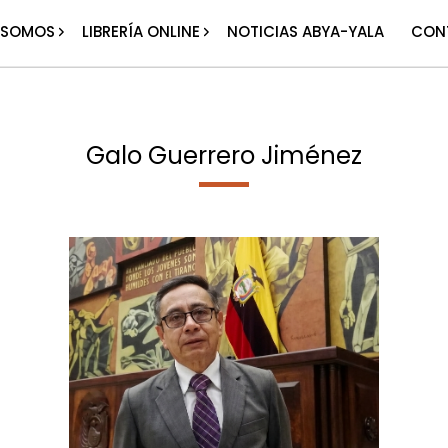
 SOMOS
LIBRERÍA ONLINE
NOTICIAS ABYA-YALA
CON
Galo Guerrero Jiménez