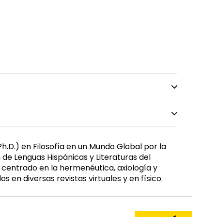
h.D.) en Filosofía en un Mundo Global por la
 de Lenguas Hispánicas y Literaturas del
 centrado en la hermenéutica, axiología y
s en diversas revistas virtuales y en físico.