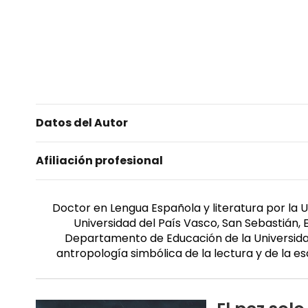
Datos del Autor
Afiliación profesional
Doctor en Lengua Española y literatura por la U
Universidad del País Vasco, San Sebastián,
Departamento de Educación de la Universidad 
antropología simbólica de la lectura y de la escr