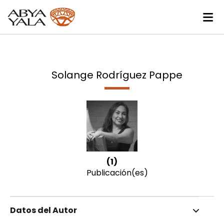
Solange Rodríguez Pappe
(1)
Publicación(es)
Datos del Autor