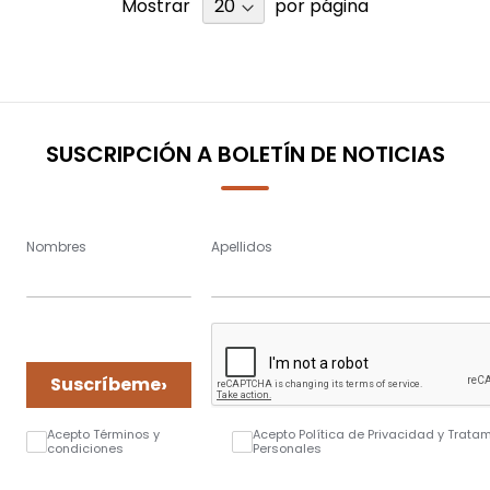
Mostrar
por página
SUSCRIPCIÓN A BOLETÍN DE NOTICIAS
Nombres
Apellidos
›
Suscríbeme
Acepto Términos y
Acepto Política de Privacidad y Trata
condiciones
Personales