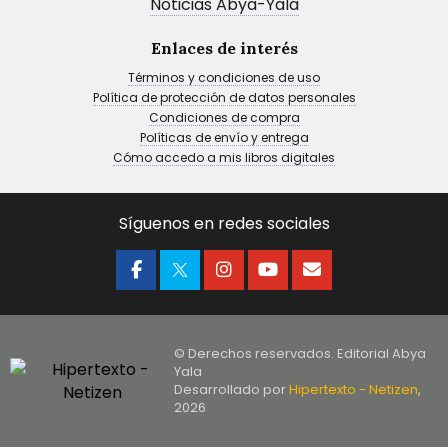
Noticias Abya-Yala
Enlaces de interés
Términos y condiciones de uso
Política de protección de datos personales
Condiciones de compra
Políticas de envío y entrega
Cómo accedo a mis libros digitales
Síguenos en redes sociales
© Derechos reservados. Editorial Abya
Yala
Desarrollado por
Hipertexto - Netizen
,
2026