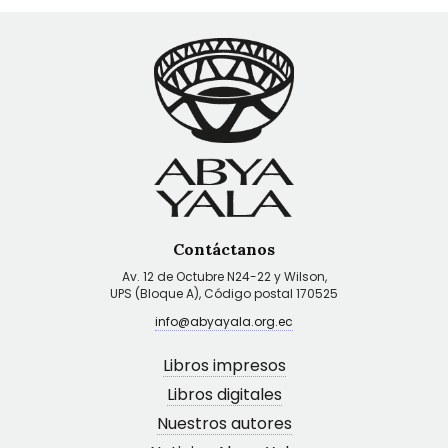
Contáctanos
Av. 12 de Octubre N24-22 y Wilson,
UPS (Bloque A), Código postal 170525
info@abyayala.org.ec
Libros impresos
Libros digitales
Nuestros autores