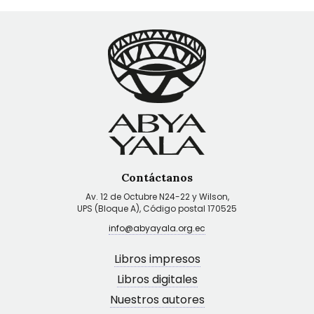
Contáctanos
Av. 12 de Octubre N24-22 y Wilson,
UPS (Bloque A), Código postal 170525
info@abyayala.org.ec
Libros impresos
Libros digitales
Nuestros autores