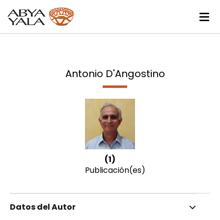
Antonio D'Angostino
(1)
Publicación(es)
Datos del Autor