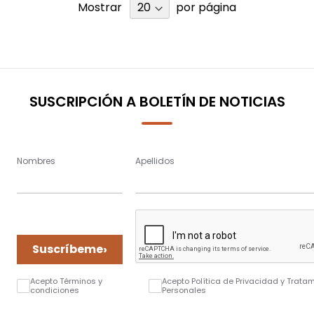
Mostrar
por página
SUSCRIPCIÓN A BOLETÍN DE NOTICIAS
Nombres
Apellidos
›
Suscríbeme
Acepto Términos y
Acepto Política de Privacidad y Trata
condiciones
Personales