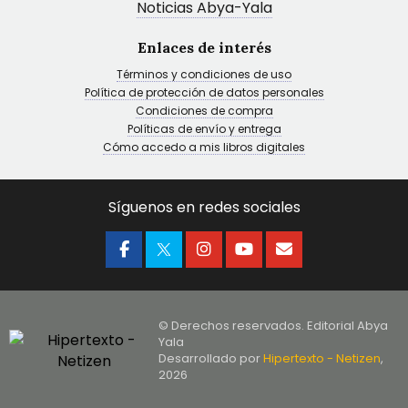
Noticias Abya-Yala
Enlaces de interés
Términos y condiciones de uso
Política de protección de datos personales
Condiciones de compra
Políticas de envío y entrega
Cómo accedo a mis libros digitales
Síguenos en redes sociales
© Derechos reservados. Editorial Abya
Yala
Desarrollado por
Hipertexto - Netizen
,
2026