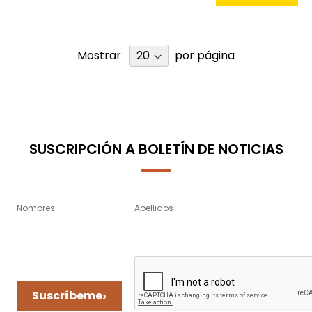
Mostrar
por página
SUSCRIPCIÓN A BOLETÍN DE NOTICIAS
Nombres
Apellidos
›
Suscríbeme