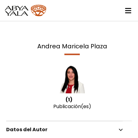
Andrea Maricela Plaza
(1)
Publicación(es)
Datos del Autor