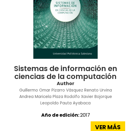
Sistemas de información en
ciencias de la computación
Author
Guillermo Omar Pizarro Vásquez
Renato Urvina
Andrea Maricela Plaza
Rodolfo Xavier Bojorque
Leopoldo Pauta Ayabaca
Año de edición:
2017
VER MÁS