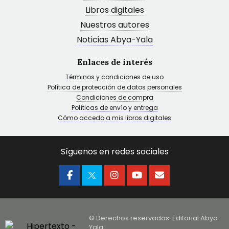
Libros digitales
Nuestros autores
Noticias Abya-Yala
Enlaces de interés
Términos y condiciones de uso
Política de protección de datos personales
Condiciones de compra
Políticas de envío y entrega
Cómo accedo a mis libros digitales
Síguenos en redes sociales
© Derechos reservados. Editorial Abya
Yala