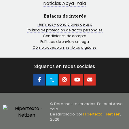
Noticias Abya-Yala
Enlaces de interés
Términos y condiciones de uso
Política de protección de datos personales
Condiciones de compra
Políticas de envío y entrega
Cómo accedo a mis libros digitales
Síguenos en redes sociales
© Derechos reservados. Editorial Abya
Yala
Desarrollado por
Hipertexto - Netizen
,
2026