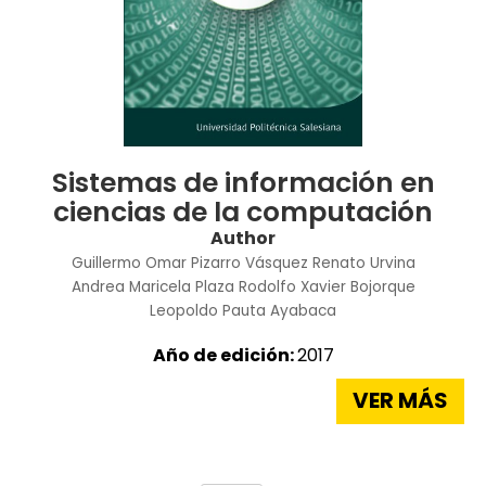
Sistemas de información en
ciencias de la computación
Author
Guillermo Omar Pizarro Vásquez
Renato Urvina
Andrea Maricela Plaza
Rodolfo Xavier Bojorque
Leopoldo Pauta Ayabaca
Año de edición:
2017
VER MÁS