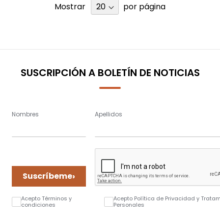
Mostrar
por página
SUSCRIPCIÓN A BOLETÍN DE NOTICIAS
Nombres
Apellidos
›
Suscríbeme
Acepto Términos y
Acepto Política de Privacidad y Trata
condiciones
Personales