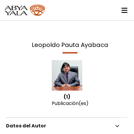
Leopoldo Pauta Ayabaca
(1)
Publicación(es)
Datos del Autor