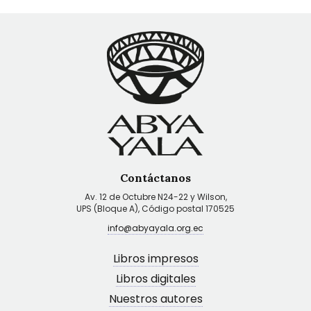
Contáctanos
Av. 12 de Octubre N24-22 y Wilson,
UPS (Bloque A), Código postal 170525
info@abyayala.org.ec
Libros impresos
Libros digitales
Nuestros autores