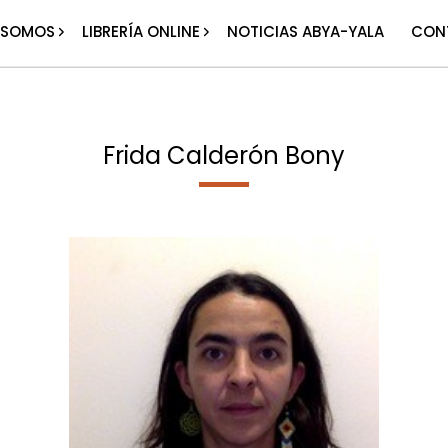
 SOMOS
LIBRERÍA ONLINE
NOTICIAS ABYA-YALA
CON
Frida Calderón Bony