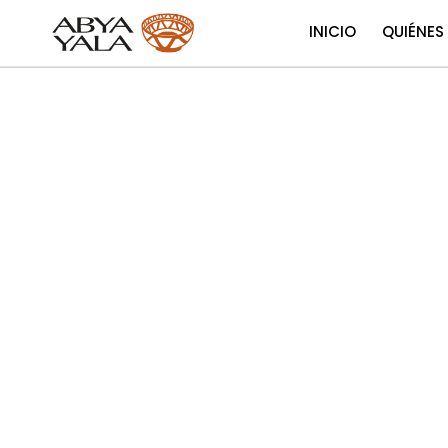
INICIO
QUIÉNES