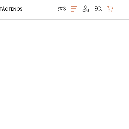
TÁCTENOS
Mi carrito