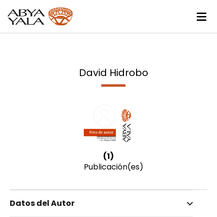
David Hidrobo
(1)
Publicación(es)
Datos del Autor