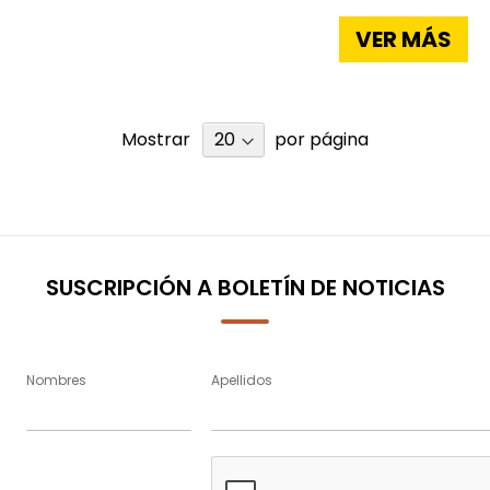
VER MÁS
Mostrar
por página
SUSCRIPCIÓN A BOLETÍN DE NOTICIAS
Nombres
Apellidos