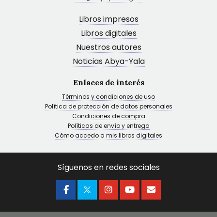
Libros impresos
Libros digitales
Nuestros autores
Noticias Abya-Yala
Enlaces de interés
Términos y condiciones de uso
Política de protección de datos personales
Condiciones de compra
Políticas de envío y entrega
Cómo accedo a mis libros digitales
Síguenos en redes sociales