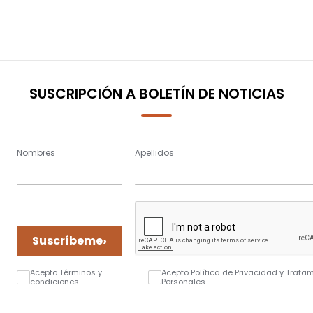
SUSCRIPCIÓN A BOLETÍN DE NOTICIAS
Nombres
Apellidos
›
Suscríbeme
Acepto Términos y
Acepto Política de Privacidad y Trata
condiciones
Personales