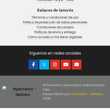
Enlaces de interés
Términos y condiciones de uso
Política de protección de datos personales
Condiciones de compra
Políticas de envío y entrega
Cómo accedo a mis libros digitales
Síguenos en redes sociales
© Derechos reservados. Editorial Abya
Yala
Desarrollado por
Hipertexto - Netizen
,
2026