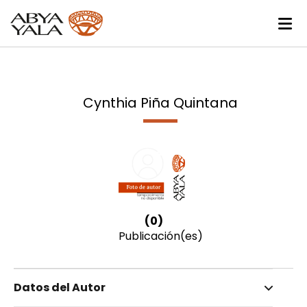
Cynthia Piña Quintana
(0)
Publicación(es)
Datos del Autor