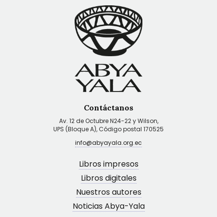
Contáctanos
Av. 12 de Octubre N24-22 y Wilson,
UPS (Bloque A), Código postal 170525
info@abyayala.org.ec
Libros impresos
Libros digitales
Nuestros autores
Noticias Abya-Yala