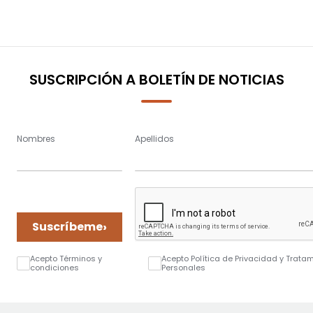
SUSCRIPCIÓN A BOLETÍN DE NOTICIAS
Nombres
Apellidos
›
Suscríbeme
Acepto Términos y
Acepto Política de Privacidad y Trata
condiciones
Personales