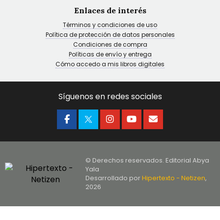
Enlaces de interés
Términos y condiciones de uso
Política de protección de datos personales
Condiciones de compra
Políticas de envío y entrega
Cómo accedo a mis libros digitales
Síguenos en redes sociales
© Derechos reservados. Editorial Abya
Yala
Desarrollado por
Hipertexto - Netizen
,
2026