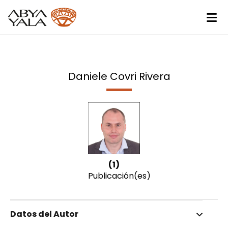
Daniele Covri Rivera
(1)
Publicación(es)
Datos del Autor