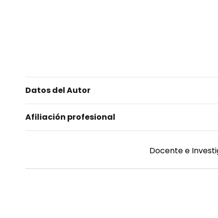
Datos del Autor
Afiliación profesional
Docente e Investi