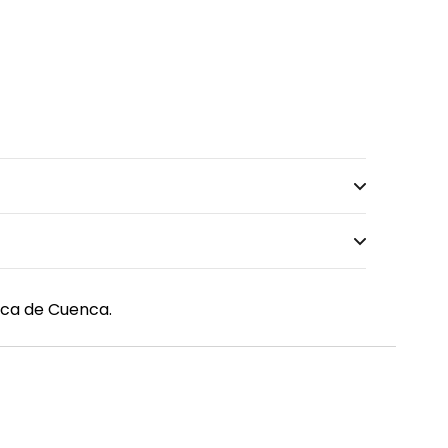
ica de Cuenca.