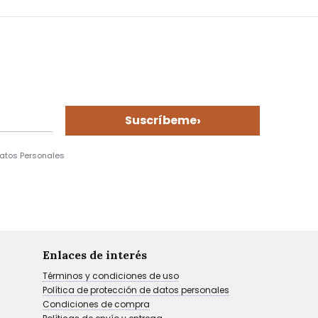
›
Suscríbeme
Datos Personales
Enlaces de interés
Términos y condiciones de uso
Política de protección de datos personales
Condiciones de compra