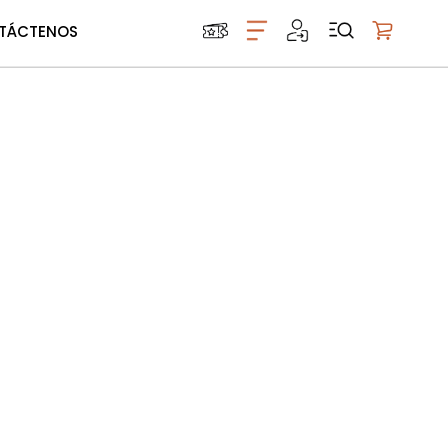
TÁCTENOS
Mi carrito