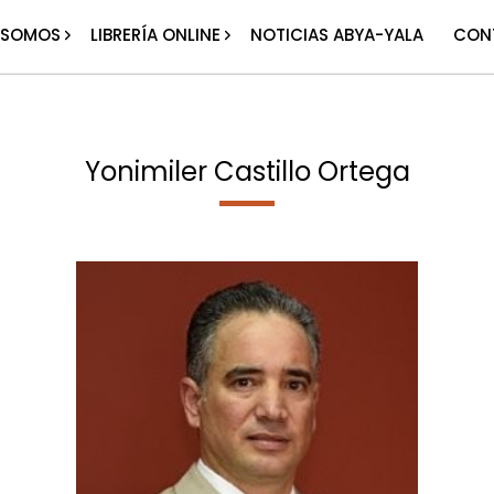
 SOMOS
LIBRERÍA ONLINE
NOTICIAS ABYA-YALA
CON
Yonimiler Castillo Ortega