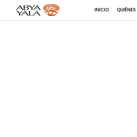
INICIO
QUIÉNES