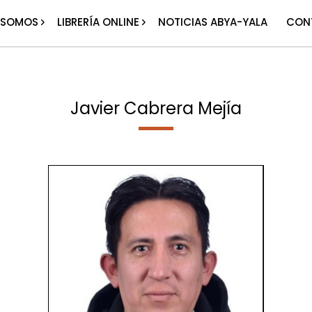
 SOMOS
LIBRERÍA ONLINE
NOTICIAS ABYA-YALA
CON
Javier Cabrera Mejía