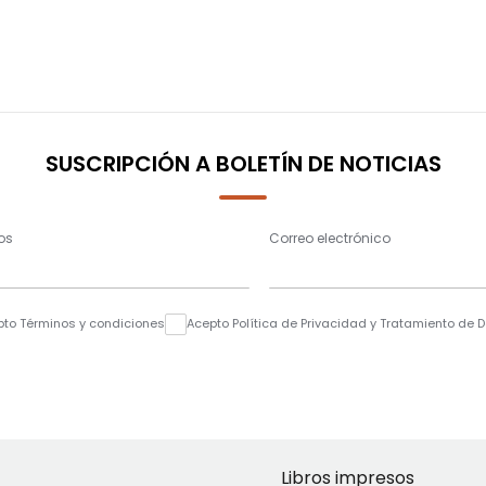
SUSCRIPCIÓN A BOLETÍN DE NOTICIAS
os
Correo electrónico
pto Términos y condiciones
Acepto Política de Privacidad y Tratamiento de 
Libros impresos