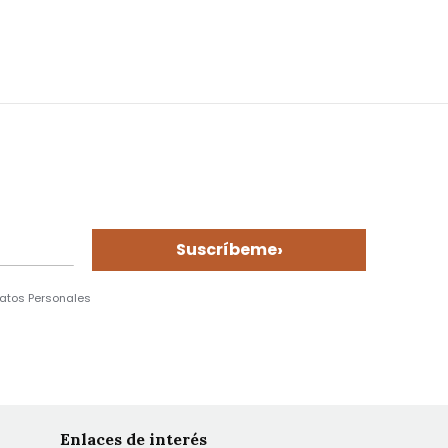
›
Suscríbeme
Datos Personales
Enlaces de interés