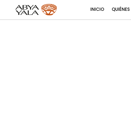
INICIO
QUIÉNES