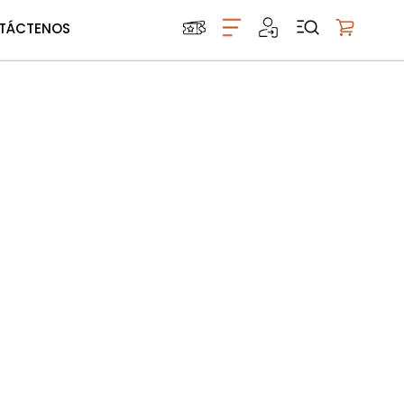
TÁCTENOS
Mi carrito