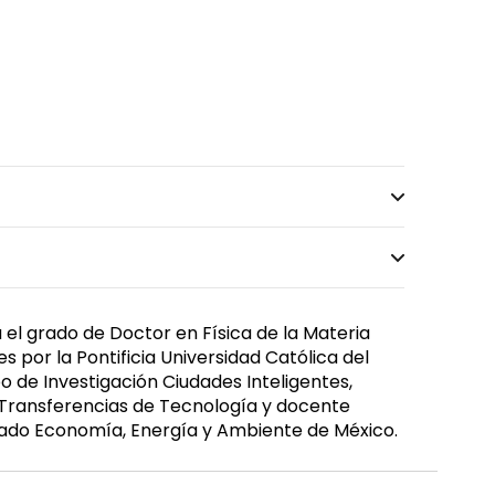
el grado de Doctor en Física de la Materia
por la Pontificia Universidad Católica del
po de Investigación Ciudades Inteligentes,
y Transferencias de Tecnología y docente
rado Economía, Energía y Ambiente de México.