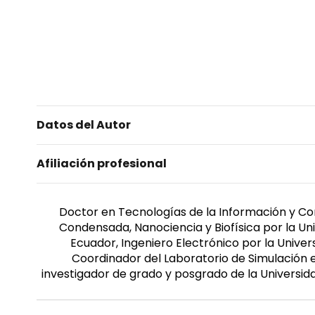
Datos del Autor
Afiliación profesional
Doctor en Tecnologías de la Información y Com
Condensada, Nanociencia y Biofísica por la Un
Ecuador, Ingeniero Electrónico por la Univers
Coordinador del Laboratorio de Simulación 
investigador de grado y posgrado de la Univers