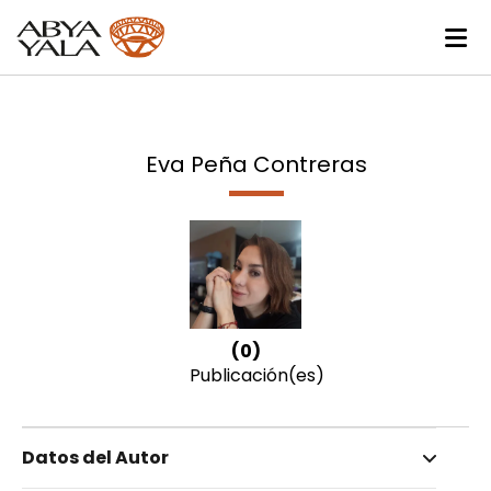
Eva Peña Contreras
(0)
Publicación(es)
Datos del Autor