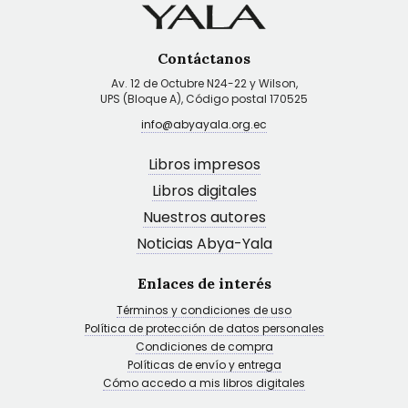
Contáctanos
Av. 12 de Octubre N24-22 y Wilson,
UPS (Bloque A), Código postal 170525
info@abyayala.org.ec
Libros impresos
Libros digitales
Nuestros autores
Noticias Abya-Yala
Enlaces de interés
Términos y condiciones de uso
Política de protección de datos personales
Condiciones de compra
Políticas de envío y entrega
Cómo accedo a mis libros digitales