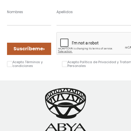
Nombres
Apellidos
›
Suscríbeme
Acepto Términos y
Acepto Política de Privacidad y Trata
condiciones
Personales