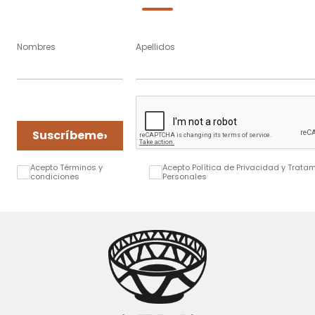
Nombres
Apellidos
›
Suscríbeme
Acepto Términos y
Acepto Política de Privacidad y Trata
condiciones
Personales