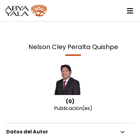
Nelson Cley Peralta Quishpe
(0)
Publicación(es)
Datos del Autor