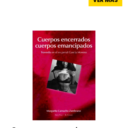
VER MÁS