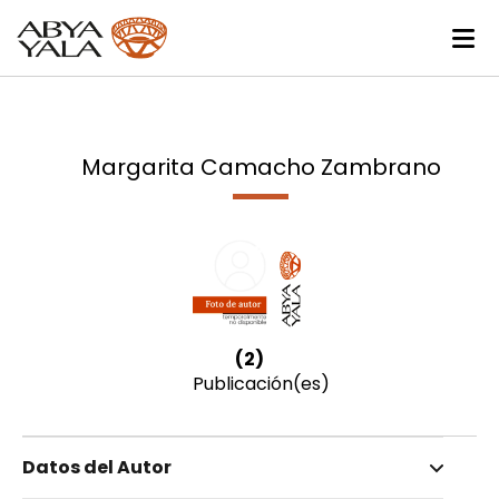
Margarita Camacho Zambrano
(2)
Publicación(es)
Datos del Autor