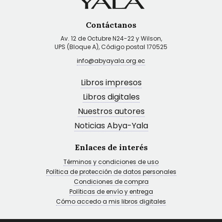
Contáctanos
Av. 12 de Octubre N24-22 y Wilson,
UPS (Bloque A), Código postal 170525
info@abyayala.org.ec
Libros impresos
Libros digitales
Nuestros autores
Noticias Abya-Yala
Enlaces de interés
Términos y condiciones de uso
Política de protección de datos personales
Condiciones de compra
Políticas de envío y entrega
Cómo accedo a mis libros digitales