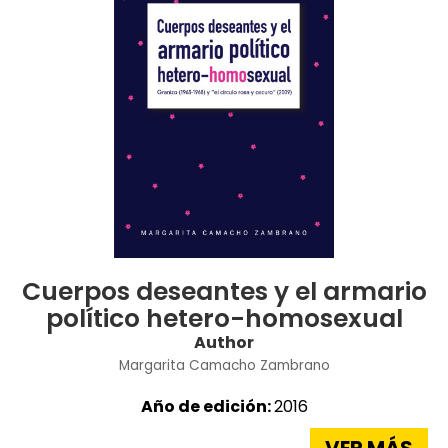
Cuerpos deseantes y el armario
político hetero-homosexual
Author
Margarita Camacho Zambrano
Año de edición:
2016