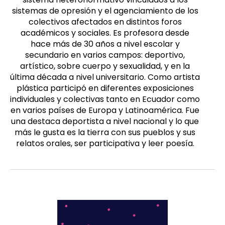
sistemas de opresión y el agenciamiento de los
colectivos afectados en distintos foros
académicos y sociales. Es profesora desde
hace más de 30 años a nivel escolar y
secundario en varios campos: deportivo,
artístico, sobre cuerpo y sexualidad, y en la
última década a nivel universitario. Como artista
plástica participó en diferentes exposiciones
individuales y colectivas tanto en Ecuador como
en varios países de Europa y Latinoamérica. Fue
una destaca deportista a nivel nacional y lo que
más le gusta es la tierra con sus pueblos y sus
relatos orales, ser participativa y leer poesía.