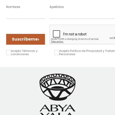
Nombres
Apellidos
›
Suscríbeme
Acepto Términos y
Acepto Política de Privacidad y Trata
condiciones
Personales