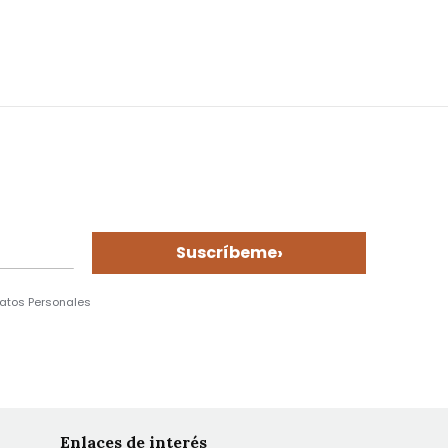
›
Suscríbeme
Datos Personales
Enlaces de interés