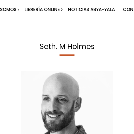
 SOMOS
LIBRERÍA ONLINE
NOTICIAS ABYA-YALA
CON
Seth. M Holmes