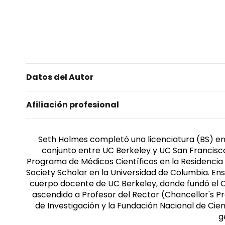
Datos del Autor
Afiliación profesional
Seth Holmes completó una licenciatura (BS) en
conjunto entre UC Berkeley y UC San Francisc
Programa de Médicos Científicos en la Residencia 
Society Scholar en la Universidad de Columbia. En
cuerpo docente de UC Berkeley, donde fundó el Ce
ascendido a Profesor del Rector (Chancellor's Pro
de Investigación y la Fundación Nacional de Cien
g