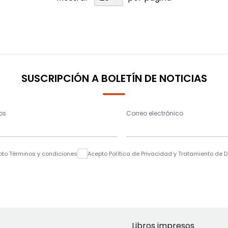
SUSCRIPCIÓN A BOLETÍN DE NOTICIAS
os
Correo electrónico
pto Términos y condiciones
Acepto Política de Privacidad y Tratamiento de 
Libros impresos