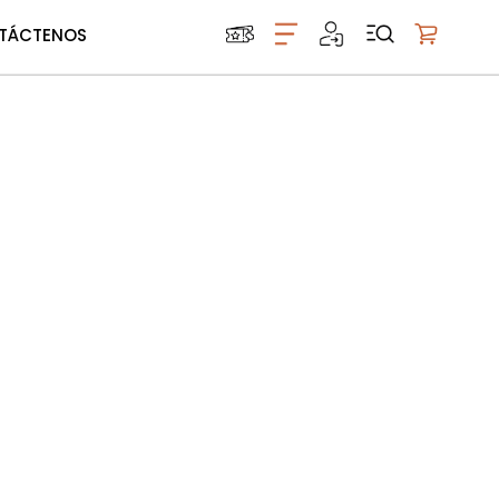
TÁCTENOS
Mi carrito