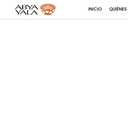
INICIO
QUIÉNES