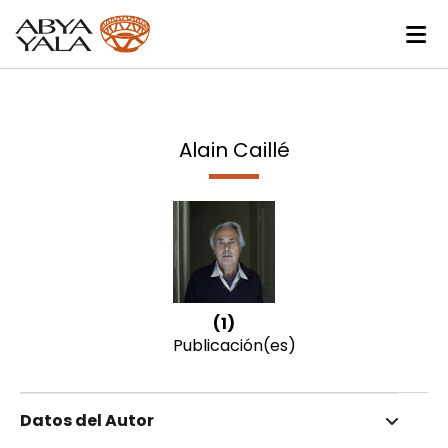
Alain Caillé
(1)
Publicación(es)
Datos del Autor