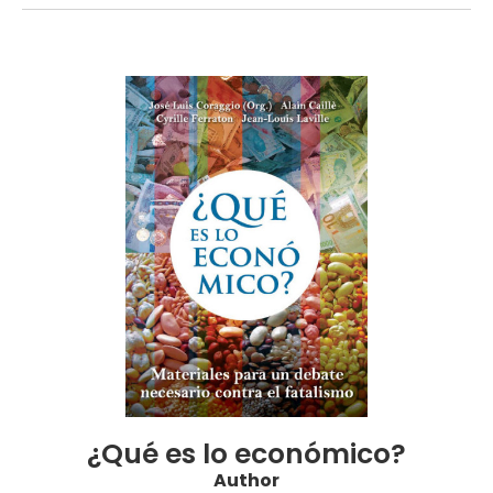
¿Qué es lo económico?
Author