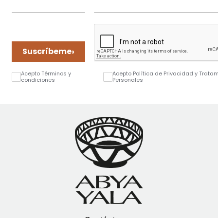
›
Suscríbeme
Acepto Términos y
Acepto Política de Privacidad y Trata
condiciones
Personales