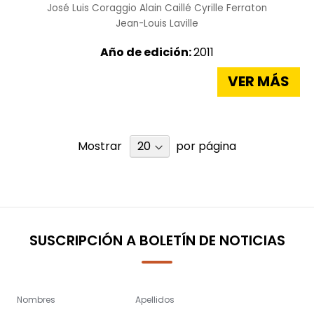
José Luis Coraggio
Alain Caillé
Cyrille Ferraton
Jean-Louis Laville
Año de edición:
2011
VER MÁS
Mostrar
por página
SUSCRIPCIÓN A BOLETÍN DE NOTICIAS
Nombres
Apellidos