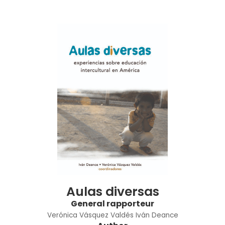
Aulas diversas
General rapporteur
Verónica Vásquez Valdés
Iván Deance