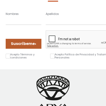
Nombres
Apellidos
›
Suscríbeme
Acepto Términos y
Acepto Política de Privacidad y Trata
condiciones
Personales