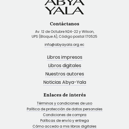
Contáctanos
Av. 12 de Octubre N24-22 y Wilson,
UPS (Bloque A), Código postal 170525
info@abyayala.org.ec
Libros impresos
Libros digitales
Nuestros autores
Noticias Abya-Yala
Enlaces de interés
Términos y condiciones de uso
Política de protección de datos personales
Condiciones de compra
Políticas de envío y entrega
Cómo accedo a mis libros digitales