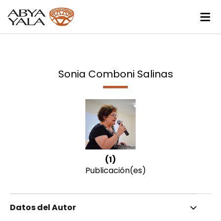
Sonia Comboni Salinas
(1)
Publicación(es)
Datos del Autor