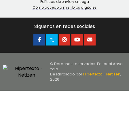
Políticas de envío y entrega
Cómo accedo a mis libros digitales
Síguenos en redes sociales
© Derechos reservados. Editorial Abya
Yala
Desarrollado por
Hipertexto - Netizen
,
2026