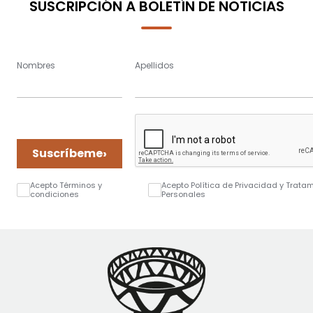
SUSCRIPCIÓN A BOLETÍN DE NOTICIAS
Nombres
Apellidos
›
Suscríbeme
Acepto Términos y
Acepto Política de Privacidad y Trata
condiciones
Personales