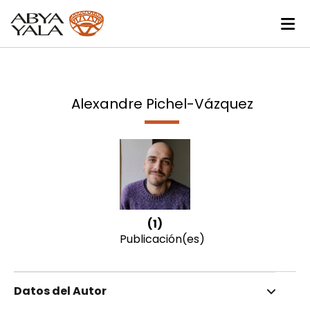
Alexandre Pichel-Vázquez
(1)
Publicación(es)
Datos del Autor