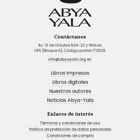
Contáctanos
Av. 12 de Octubre N24-22 y Wilson,
UPS (Bloque A), Código postal 170525
info@abyayala.org.ec
Libros impresos
Libros digitales
Nuestros autores
Noticias Abya-Yala
Enlaces de interés
Términos y condiciones de uso
Política de protección de datos personales
Condiciones de compra