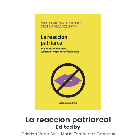
La reacción patriarcal
Edited by
Cristina Vega Solís
María Fernández Cabezas