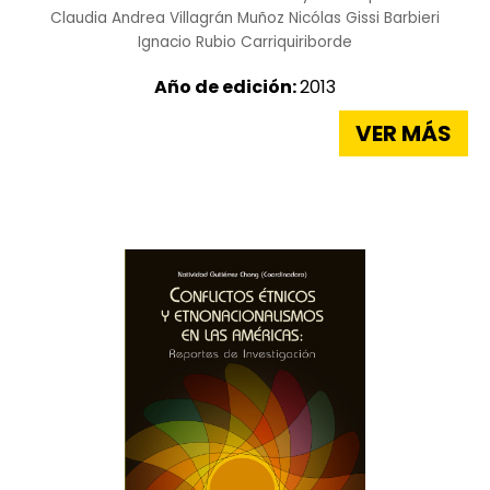
Claudia Andrea Villagrán Muñoz
Nicólas Gissi Barbieri
Ignacio Rubio Carriquiriborde
Año de edición:
2013
VER MÁS