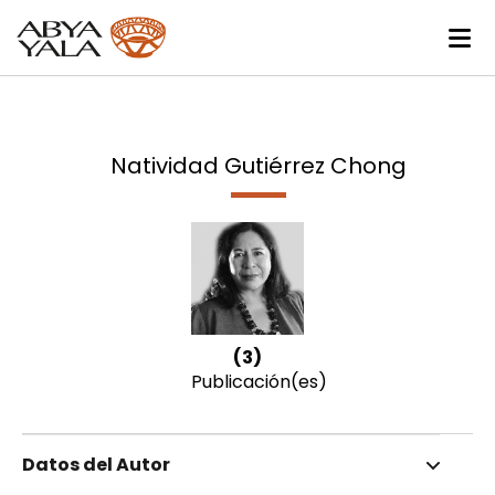
Natividad Gutiérrez Chong
(3)
Publicación(es)
Datos del Autor