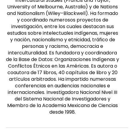
Intercultural Studies (Francis and Taylor,
University of Melbourne, Australia) y de Nations
and Nationalism (Wiley–Blackwell). Ha formado
y coordinado numerosos proyectos de
investigación, entre los cuales destacan sus
estudios sobre intelectuales indígenas, mujeres
y nación, nacionalismo y etnicidad, tráfico de
personas y racismo, democracia e
interculturalidad. Es fundadora y coordinadora
de la Base de Datos: Organizaciones Indígenas y
Conflictos Étnicos en las Américas. Es autora o
coautora de 17 libros, 40 capítulos de libro y 20
artículos arbitrados. Ha impartido numerosas
conferencias en audiencias nacionales e
internacionales. Investigadora Nacional Nivel III
del Sistema Nacional de Investigadores y
Miembro de la Academia Mexicana de Ciencias
desde 1998.