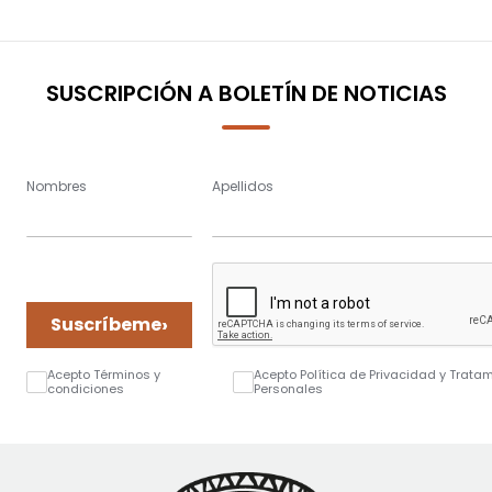
SUSCRIPCIÓN A BOLETÍN DE NOTICIAS
Nombres
Apellidos
›
Suscríbeme
Acepto Términos y
Acepto Política de Privacidad y Trata
condiciones
Personales