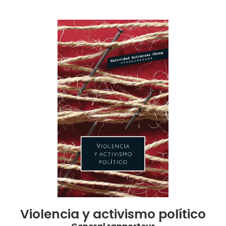
Violencia y activismo político