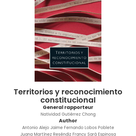
Territorios y reconocimiento
constitucional
General rapporteur
Natividad Gutiérrez Chong
Author
Antonio Alejo Jaime
Fernando Lobos Poblete
Juana Martínez Reséndiz
Francy Sará Espinosa