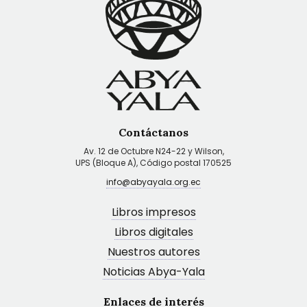
Contáctanos
Av. 12 de Octubre N24-22 y Wilson,
UPS (Bloque A), Código postal 170525
info@abyayala.org.ec
Libros impresos
Libros digitales
Nuestros autores
Noticias Abya-Yala
Enlaces de interés