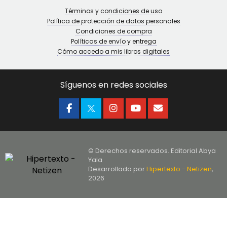
Términos y condiciones de uso
Política de protección de datos personales
Condiciones de compra
Políticas de envío y entrega
Cómo accedo a mis libros digitales
Síguenos en redes sociales
© Derechos reservados. Editorial Abya
Yala
Desarrollado por
Hipertexto - Netizen
,
2026