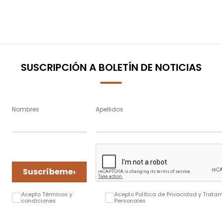
SUSCRIPCIÓN A BOLETÍN DE NOTICIAS
Nombres
Apellidos
›
Suscríbeme
Acepto Términos y
Acepto Política de Privacidad y Trata
condiciones
Personales