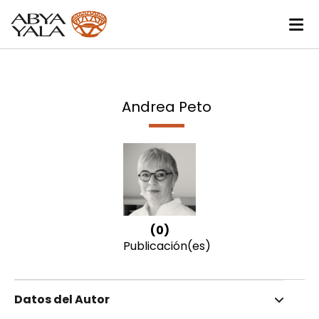
Andrea Peto
(0)
Publicación(es)
Datos del Autor