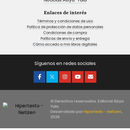
Enlaces de interés
Términos y condiciones de uso
Política de protección de datos personales
Condiciones de compra
Políticas de envío y entrega
Cómo accedo a mis libros digitales
Síguenos en redes sociales
© Derechos reservados. Editorial Abya
Yala
Desarrollado por
Hipertexto - Netizen
,
2026