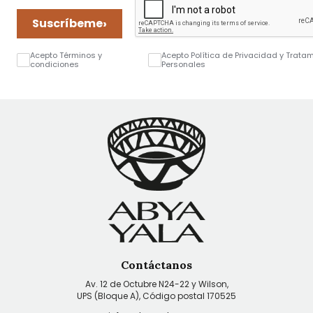
›
Suscríbeme
Acepto Términos y
Acepto Política de Privacidad y Trata
condiciones
Personales
Contáctanos
Av. 12 de Octubre N24-22 y Wilson,
UPS (Bloque A), Código postal 170525