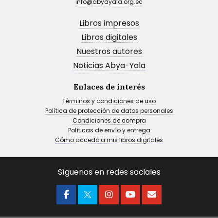
info@abyayala.org.ec
Libros impresos
Libros digitales
Nuestros autores
Noticias Abya-Yala
Enlaces de interés
Términos y condiciones de uso
Política de protección de datos personales
Condiciones de compra
Políticas de envío y entrega
Cómo accedo a mis libros digitales
Síguenos en redes sociales