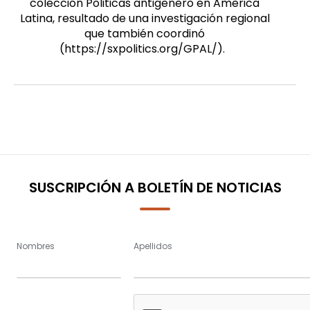
colección Politicas antigenero en America
Latina, resultado de una investigación regional
que también coordinó
(https://sxpolitics.org/GPAL/).
SUSCRIPCIÓN A BOLETÍN DE NOTICIAS
Nombres
Apellidos