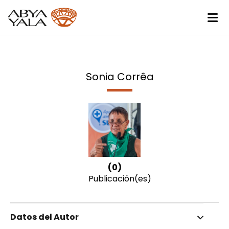
Sonia Corrêa
(0)
Publicación(es)
Datos del Autor