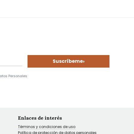
›
Suscríbeme
Datos Personales
Enlaces de interés
Términos y condiciones de uso
Política de protección de datos personales