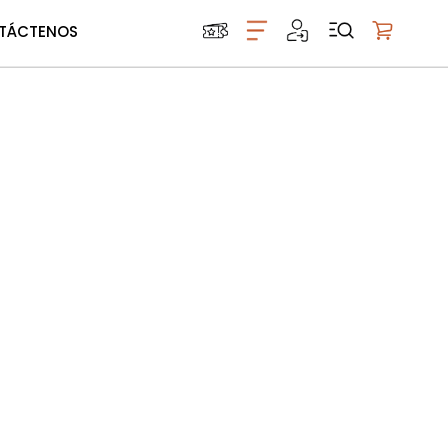
TÁCTENOS
Mi carrito