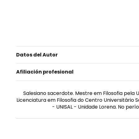
Datos del Autor
Afiliación profesional
Salesiano sacerdote. Mestre em Filosofia pela
Licenciatura em Filosofia do Centro Universitário 
- UNISAL - Unidade Lorena. No perí