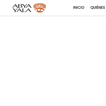
INICIO
QUIÉNES