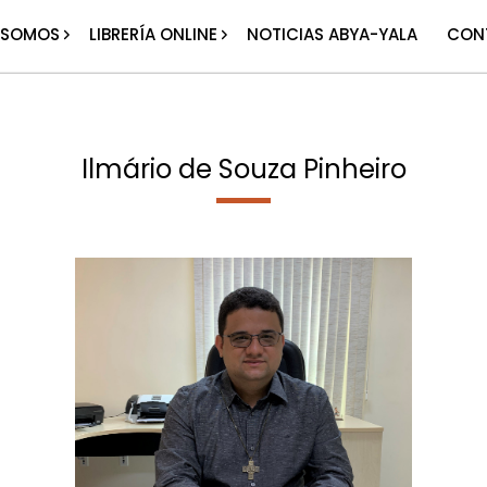
 SOMOS
LIBRERÍA ONLINE
NOTICIAS ABYA-YALA
CON
Ilmário de Souza Pinheiro