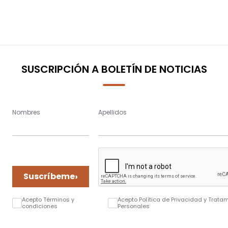
SUSCRIPCIÓN A BOLETÍN DE NOTICIAS
Nombres
Apellidos
›
Suscríbeme
Acepto Términos y
Acepto Política de Privacidad y Trata
condiciones
Personales