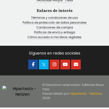
Enlaces de interés
Términos y condiciones de uso
Política de protección de datos personales
Condiciones de compra
Políticas de envío y entrega
Cómo accedo a mis libros digitales
Síguenos en redes sociales
© Derechos reservados. Editorial Abya
Yala
Desarrollado por
Hipertexto - Netizen
,
2026