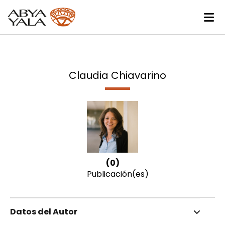
Claudia Chiavarino
(0)
Publicación(es)
Datos del Autor