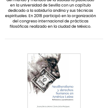
en la universidad de Sevilla con un capítulo
dedicado a la sabiduría andina y sus técnicas
espirituales. En 2018 participó en la organización
del congreso internacional de prácticas
filosóficas realizado en la ciudad de México.