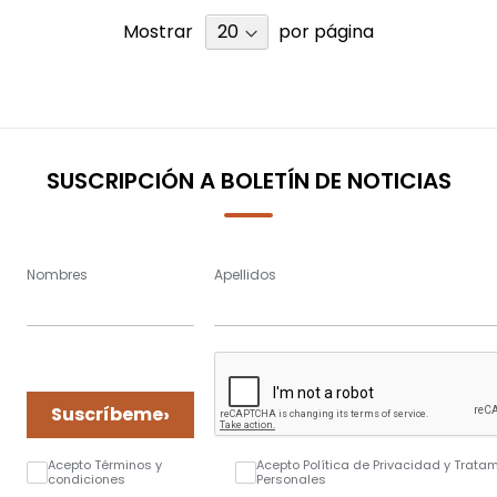
Mostrar
por página
SUSCRIPCIÓN A BOLETÍN DE NOTICIAS
Nombres
Apellidos
›
Suscríbeme
Acepto Términos y
Acepto Política de Privacidad y Trata
condiciones
Personales