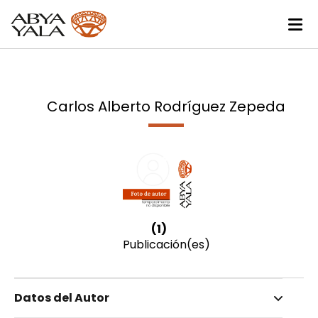
Carlos Alberto Rodríguez Zepeda
(1)
Publicación(es)
Datos del Autor