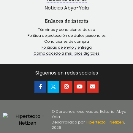
Noticias Abya-Yala
Enlaces de interés
Términos y condiciones de uso
Política de protección de datos personales
Condiciones de compra
Políticas de envío y entrega
Cómo accedo a mis libros digitales
Síguenos en redes sociales
© Derechos reservados. Editorial Abya
Yala
Desarrollado por
Hipertexto - Netizen
,
2026